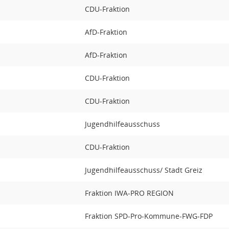
CDU-Fraktion
AfD-Fraktion
AfD-Fraktion
CDU-Fraktion
CDU-Fraktion
Jugendhilfeausschuss
CDU-Fraktion
Jugendhilfeausschuss/ Stadt Greiz
Fraktion IWA-PRO REGION
Fraktion SPD-Pro-Kommune-FWG-FDP