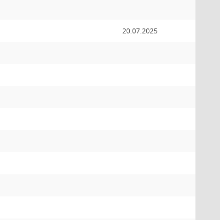
20.07.2025