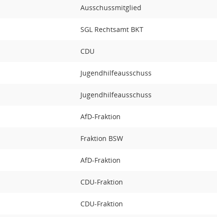
Ausschussmitglied
SGL Rechtsamt BKT
CDU
Jugendhilfeausschuss
Jugendhilfeausschuss
AfD-Fraktion
Fraktion BSW
AfD-Fraktion
CDU-Fraktion
CDU-Fraktion