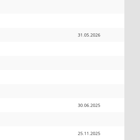
31.05.2026
30.06.2025
25.11.2025