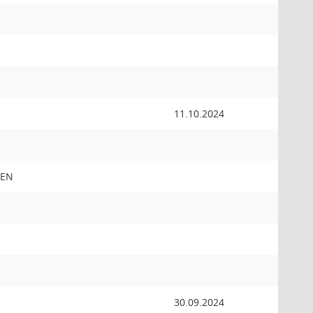
11.10.2024
NEN
30.09.2024