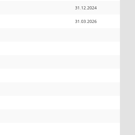
31.12.2024
31.03.2026