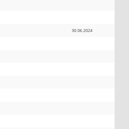
30.06.2024