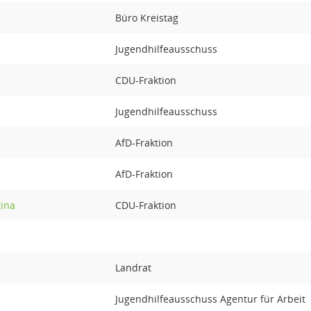
Büro Kreistag
Jugendhilfeausschuss
CDU-Fraktion
Jugendhilfeausschuss
AfD-Fraktion
AfD-Fraktion
ina
CDU-Fraktion
Landrat
Jugendhilfeausschuss Agentur für Arbeit