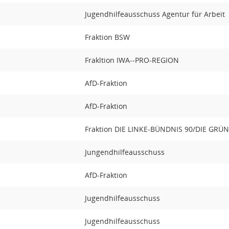
Jugendhilfeausschuss Agentur für Arbeit
Fraktion BSW
Frakltion IWA--PRO-REGION
AfD-Fraktion
AfD-Fraktion
Fraktion DIE LINKE-BÜNDNIS 90/DIE GRÜ
Jungendhilfeausschuss
AfD-Fraktion
Jugendhilfeausschuss
Jugendhilfeausschuss