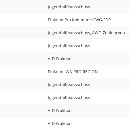
Jugendhilfeausschuss
Fraktion Pro Kommune-FWG-FDP
Jugendhilfeausschuss, AWO Zeulenroda
Jugendhilfeausschuss
AfD-Fraktion
Fraktion IWA-PRO REGION
Jugendhilfeausschuss
Jugendhilfeausschuss
AfD-Fraktion
AfD-Fraktion