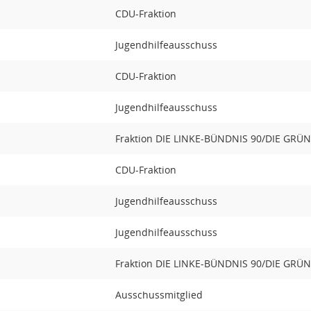
CDU-Fraktion
Jugendhilfeausschuss
CDU-Fraktion
Jugendhilfeausschuss
Fraktion DIE LINKE-BÜNDNIS 90/DIE GRÜ
CDU-Fraktion
Jugendhilfeausschuss
Jugendhilfeausschuss
Fraktion DIE LINKE-BÜNDNIS 90/DIE GRÜ
Ausschussmitglied