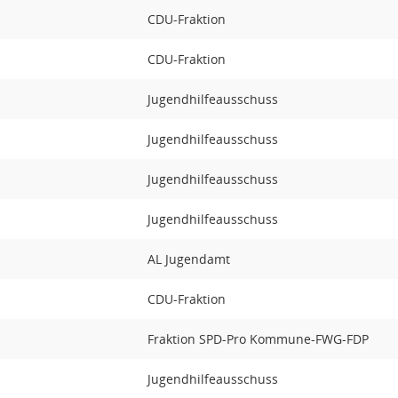
CDU-Fraktion
CDU-Fraktion
Jugendhilfeausschuss
Jugendhilfeausschuss
Jugendhilfeausschuss
Jugendhilfeausschuss
AL Jugendamt
CDU-Fraktion
Fraktion SPD-Pro Kommune-FWG-FDP
Jugendhilfeausschuss