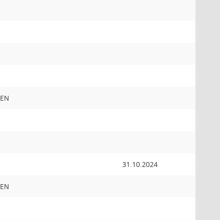
NEN
31.10.2024
NEN